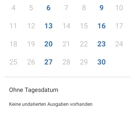
4
5
6
7
8
9
10
11
12
13
14
15
16
17
18
19
20
21
22
23
24
25
26
27
28
29
30
Ohne Tagesdatum
Keine undatierten Ausgaben vorhanden