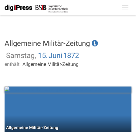
Toggl
navig
Allgemeine Militär-Zeitung
Samstag,
15.
Juni
1872
enthält:
Allgemeine Militär-Zeitung
Allgemeine Militär-Zeitung