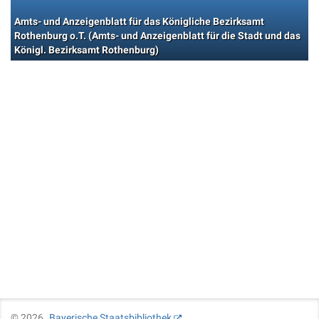
Amts- und Anzeigenblatt für das Königliche Bezirksamt
Rothenburg o.T. (Amts- und Anzeigenblatt für die Stadt und das
Königl. Bezirksamt Rothenburg)
©
2026
Bayerische Staatsbibliothek