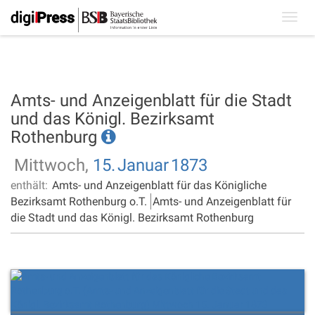
Toggl
navig
Amts- und Anzeigenblatt für die Stadt
und das Königl. Bezirksamt
Rothenburg
Mittwoch,
15.
Januar
1873
enthält:
Amts- und Anzeigenblatt für das Königliche
Bezirksamt Rothenburg o.T.
Amts- und Anzeigenblatt für
die Stadt und das Königl. Bezirksamt Rothenburg