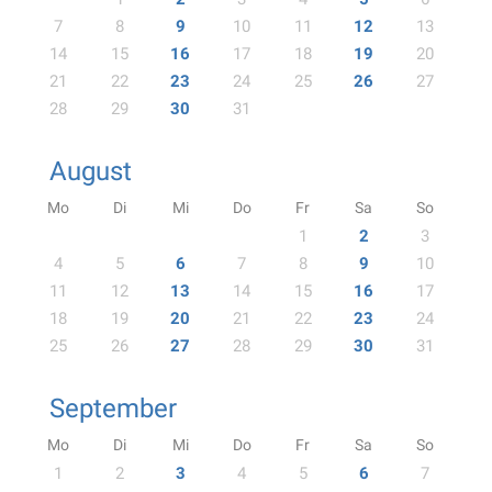
7
8
9
10
11
12
13
14
15
16
17
18
19
20
21
22
23
24
25
26
27
28
29
30
31
August
Mo
Di
Mi
Do
Fr
Sa
So
1
2
3
4
5
6
7
8
9
10
11
12
13
14
15
16
17
18
19
20
21
22
23
24
25
26
27
28
29
30
31
September
Mo
Di
Mi
Do
Fr
Sa
So
1
2
3
4
5
6
7