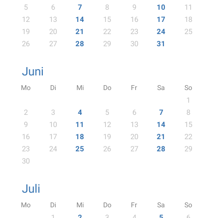
5
6
7
8
9
10
11
12
13
14
15
16
17
18
19
20
21
22
23
24
25
26
27
28
29
30
31
Juni
Mo
Di
Mi
Do
Fr
Sa
So
1
2
3
4
5
6
7
8
9
10
11
12
13
14
15
16
17
18
19
20
21
22
23
24
25
26
27
28
29
30
Juli
Mo
Di
Mi
Do
Fr
Sa
So
1
2
3
4
5
6