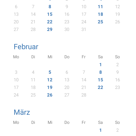
6
7
8
9
10
11
12
13
14
15
16
17
18
19
20
21
22
23
24
25
26
27
28
29
30
31
Februar
Mo
Di
Mi
Do
Fr
Sa
So
1
2
3
4
5
6
7
8
9
10
11
12
13
14
15
16
17
18
19
20
21
22
23
24
25
26
27
28
März
Mo
Di
Mi
Do
Fr
Sa
So
1
2