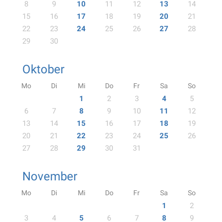
8
9
10
11
12
13
14
15
16
17
18
19
20
21
22
23
24
25
26
27
28
29
30
Oktober
Mo
Di
Mi
Do
Fr
Sa
So
1
2
3
4
5
6
7
8
9
10
11
12
13
14
15
16
17
18
19
20
21
22
23
24
25
26
27
28
29
30
31
November
Mo
Di
Mi
Do
Fr
Sa
So
1
2
3
4
5
6
7
8
9