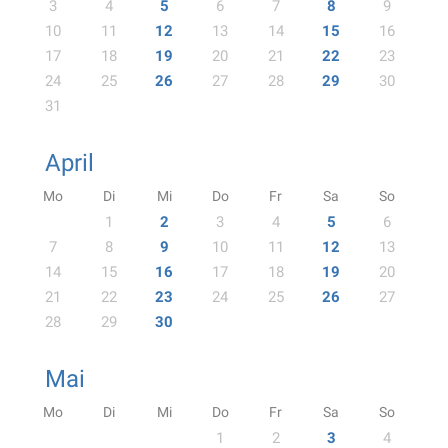
3
4
5
6
7
8
9
10
11
12
13
14
15
16
17
18
19
20
21
22
23
24
25
26
27
28
29
30
31
April
Mo
Di
Mi
Do
Fr
Sa
So
1
2
3
4
5
6
7
8
9
10
11
12
13
14
15
16
17
18
19
20
21
22
23
24
25
26
27
28
29
30
Mai
Mo
Di
Mi
Do
Fr
Sa
So
1
2
3
4