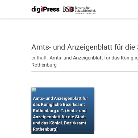
Amts- und Anzeigenblatt für die
enthält:
Amts- und Anzeigenblatt für das Königli
Rothenburg
Amts- und Anzeigenblatt für
das Königliche Bezirksamt
Rothenburg o.T. (Amts- und
Anzeigenblatt für die Stadt
und das Königl. Bezirksamt
Rothenburg)