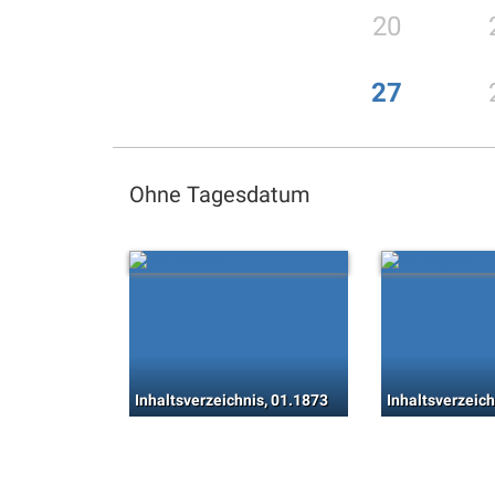
20
27
Ohne Tagesdatum
Inhaltsverzeichnis, 01.1873
Inhaltsverzeich