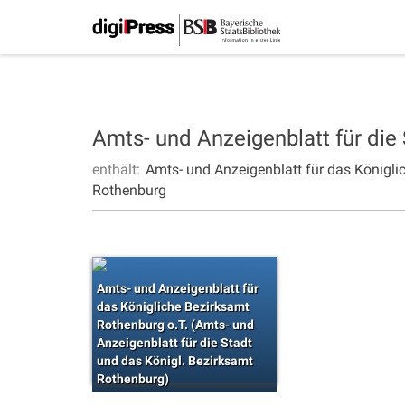
Amts- und Anzeigenblatt für die
enthält:
Amts- und Anzeigenblatt für das Königli
Rothenburg
Amts- und Anzeigenblatt für
das Königliche Bezirksamt
Rothenburg o.T. (Amts- und
Anzeigenblatt für die Stadt
und das Königl. Bezirksamt
Rothenburg)