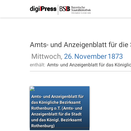
Amts- und Anzeigenblatt für die
Mittwoch,
26.
November
1873
enthält:
Amts- und Anzeigenblatt für das Königli
Amts- und Anzeigenblatt für
das Königliche Bezirksamt
Rothenburg o.T. (Amts- und
Anzeigenblatt für die Stadt
und das Königl. Bezirksamt
Rothenburg)