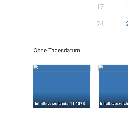
17
24
Ohne Tagesdatum
Inhaltsverzeichnis, 11.1873
Inhaltsverzeich