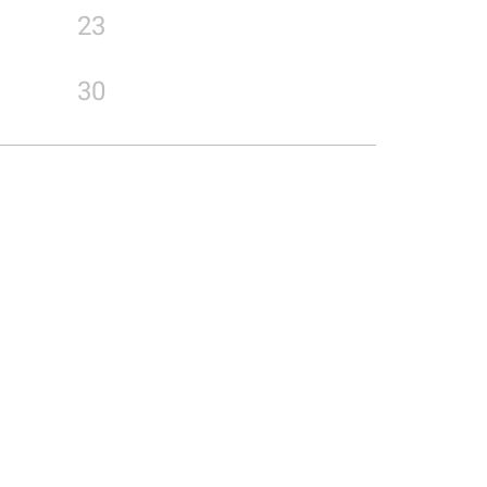
23
30