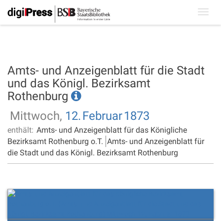
Toggl
navig
Amts- und Anzeigenblatt für die Stadt
und das Königl. Bezirksamt
Rothenburg
Mittwoch,
12.
Februar
1873
enthält:
Amts- und Anzeigenblatt für das Königliche
Bezirksamt Rothenburg o.T.
Amts- und Anzeigenblatt für
die Stadt und das Königl. Bezirksamt Rothenburg