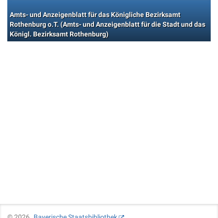
Amts- und Anzeigenblatt für das Königliche Bezirksamt
Rothenburg o.T. (Amts- und Anzeigenblatt für die Stadt und das
Königl. Bezirksamt Rothenburg)
©
2026
Bayerische Staatsbibliothek