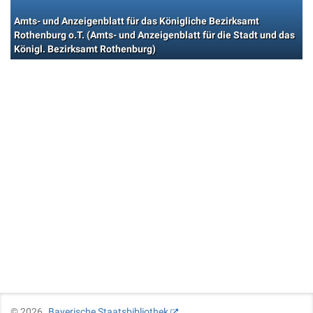
Amts- und Anzeigenblatt für das Königliche Bezirksamt
Rothenburg o.T. (Amts- und Anzeigenblatt für die Stadt und das
Königl. Bezirksamt Rothenburg)
©
2026
Bayerische Staatsbibliothek