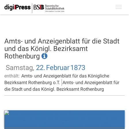
Toggl
navig
Amts- und Anzeigenblatt für die Stadt
und das Königl. Bezirksamt
Rothenburg
Samstag,
22.
Februar
1873
enthält:
Amts- und Anzeigenblatt für das Königliche
Bezirksamt Rothenburg o.T.
Amts- und Anzeigenblatt für
die Stadt und das Königl. Bezirksamt Rothenburg