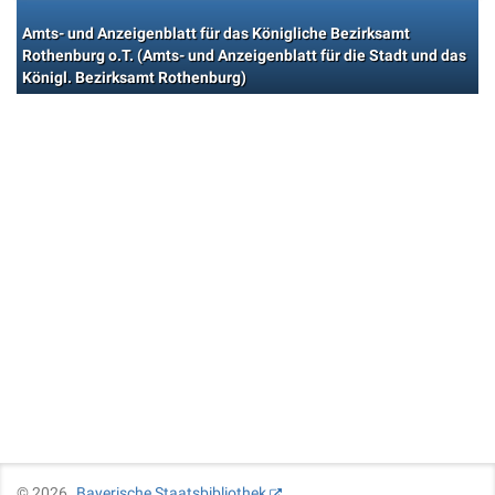
Amts- und Anzeigenblatt für das Königliche Bezirksamt
Rothenburg o.T. (Amts- und Anzeigenblatt für die Stadt und das
Königl. Bezirksamt Rothenburg)
©
2026
Bayerische Staatsbibliothek