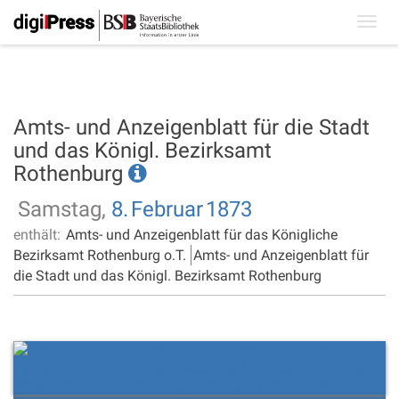
Toggl
navig
Amts- und Anzeigenblatt für die Stadt
und das Königl. Bezirksamt
Rothenburg
Samstag,
8.
Februar
1873
enthält:
Amts- und Anzeigenblatt für das Königliche
Bezirksamt Rothenburg o.T.
Amts- und Anzeigenblatt für
die Stadt und das Königl. Bezirksamt Rothenburg