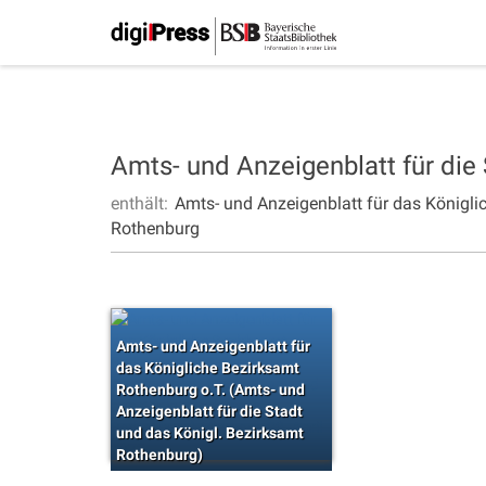
Amts- und Anzeigenblatt für die
enthält:
Amts- und Anzeigenblatt für das Königli
Rothenburg
Amts- und Anzeigenblatt für
das Königliche Bezirksamt
Rothenburg o.T. (Amts- und
Anzeigenblatt für die Stadt
und das Königl. Bezirksamt
Rothenburg)