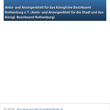
Amts- und Anzeigenblatt für das Königliche Bezirksamt
Rothenburg o.T. (Amts- und Anzeigenblatt für die Stadt und das
Königl. Bezirksamt Rothenburg)
©
2026
Bayerische Staatsbibliothek