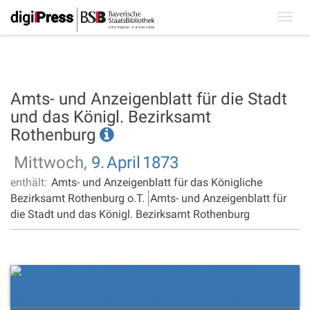
Toggl
navig
Amts- und Anzeigenblatt für die Stadt
und das Königl. Bezirksamt
Rothenburg
Mittwoch,
9.
April
1873
enthält:
Amts- und Anzeigenblatt für das Königliche
Bezirksamt Rothenburg o.T.
Amts- und Anzeigenblatt für
die Stadt und das Königl. Bezirksamt Rothenburg