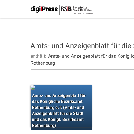
Amts- und Anzeigenblatt für die
enthält:
Amts- und Anzeigenblatt für das Königli
Rothenburg
Amts- und Anzeigenblatt für
das Königliche Bezirksamt
Rothenburg o.T. (Amts- und
Anzeigenblatt für die Stadt
und das Königl. Bezirksamt
Rothenburg)