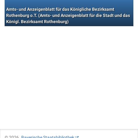
Amts- und Anzeigenblatt für das Königliche Bezirksamt
Rothenburg o.T. (Amts- und Anzeigenblatt für die Stadt und das
Königl. Bezirksamt Rothenburg)
©
2026
Bayerische Staatsbibliothek