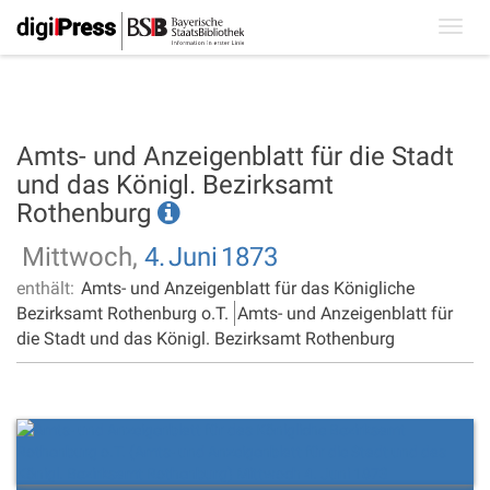
Toggl
navig
Amts- und Anzeigenblatt für die Stadt
und das Königl. Bezirksamt
Rothenburg
Mittwoch,
4.
Juni
1873
enthält:
Amts- und Anzeigenblatt für das Königliche
Bezirksamt Rothenburg o.T.
Amts- und Anzeigenblatt für
die Stadt und das Königl. Bezirksamt Rothenburg