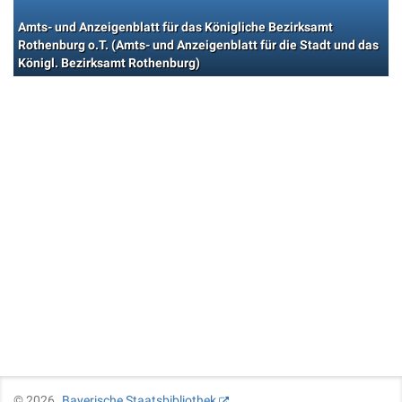
Amts- und Anzeigenblatt für das Königliche Bezirksamt
Rothenburg o.T. (Amts- und Anzeigenblatt für die Stadt und das
Königl. Bezirksamt Rothenburg)
©
2026
Bayerische Staatsbibliothek