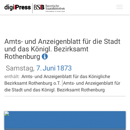
Toggl
navig
Amts- und Anzeigenblatt für die Stadt
und das Königl. Bezirksamt
Rothenburg
Samstag,
7.
Juni
1873
enthält:
Amts- und Anzeigenblatt für das Königliche
Bezirksamt Rothenburg o.T.
Amts- und Anzeigenblatt für
die Stadt und das Königl. Bezirksamt Rothenburg