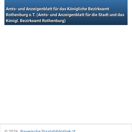
Amts- und Anzeigenblatt für das Königliche Bezirksamt
Rothenburg o.T. (Amts- und Anzeigenblatt für die Stadt und das
Königl. Bezirksamt Rothenburg)
©
2026
Bayerische Staatsbibliothek