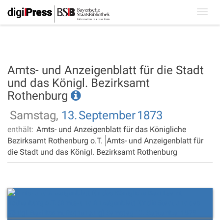
Toggl
navig
Amts- und Anzeigenblatt für die Stadt
und das Königl. Bezirksamt
Rothenburg
Samstag,
13.
September
1873
enthält:
Amts- und Anzeigenblatt für das Königliche
Bezirksamt Rothenburg o.T.
Amts- und Anzeigenblatt für
die Stadt und das Königl. Bezirksamt Rothenburg