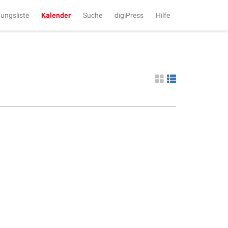
tungsliste
Kalender
Suche
digiPress
Hilfe