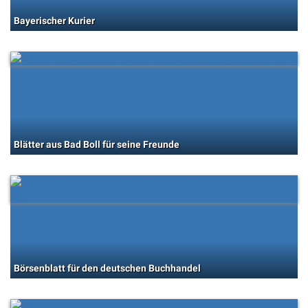
Bayerischer Kurier
Blätter aus Bad Boll für seine Freunde
Börsenblatt für den deutschen Buchhandel