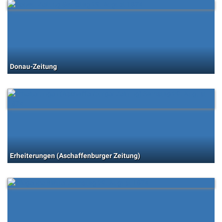
Donau-Zeitung
Erheiterungen (Aschaffenburger Zeitung)