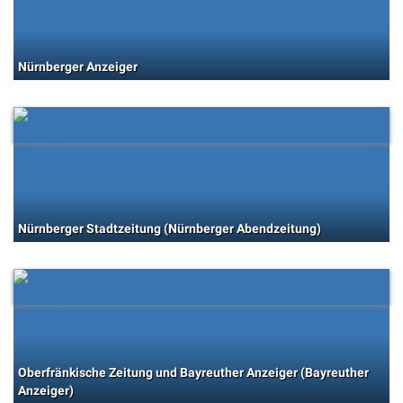
Nürnberger Anzeiger
Nürnberger Stadtzeitung (Nürnberger Abendzeitung)
Oberfränkische Zeitung und Bayreuther Anzeiger (Bayreuther
Anzeiger)