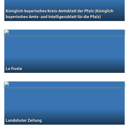
Königlich-bayerisches Kreis-Amtsblatt der Pfalz (Königlich
bayerisches Amts- und Intelligenzblatt für die Pfalz)
La frusta
Landshuter Zeitung