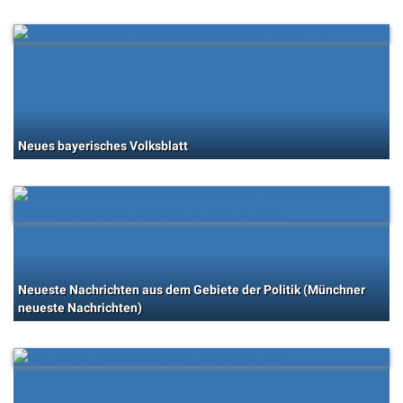
Neues bayerisches Volksblatt
Neueste Nachrichten aus dem Gebiete der Politik (Münchner
neueste Nachrichten)