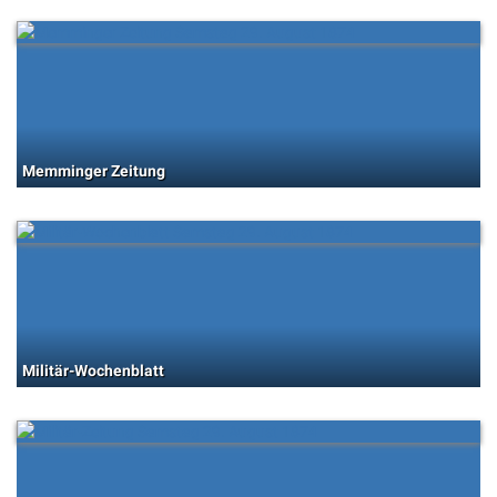
Memminger Zeitung
Militär-Wochenblatt