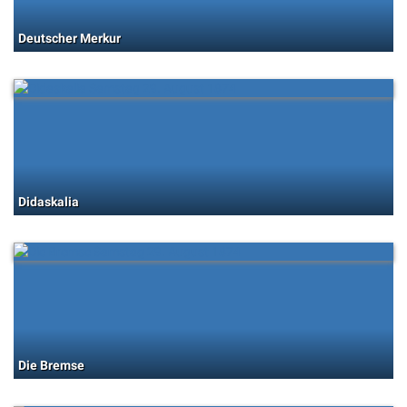
Deutscher Merkur
Didaskalia
Die Bremse