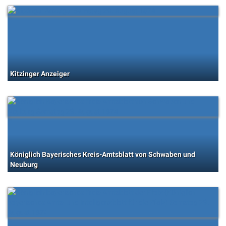
Kitzinger Anzeiger
Königlich Bayerisches Kreis-Amtsblatt von Schwaben und
Neuburg