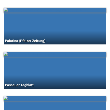
Palatina (Pfälzer Zeitung)
Passauer Tagblatt