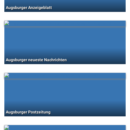
Augsburger Anzeigeblatt
Augsburger neueste Nachrichten
Augsburger Postzeitung