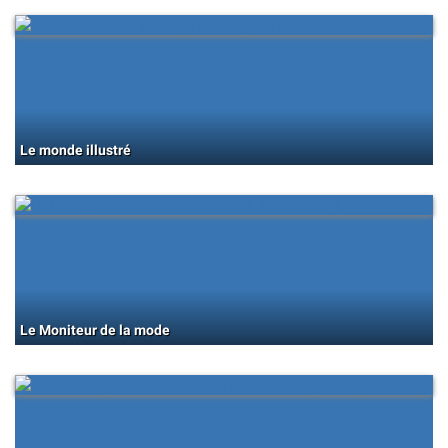
Le monde illustré
Le Moniteur de la mode