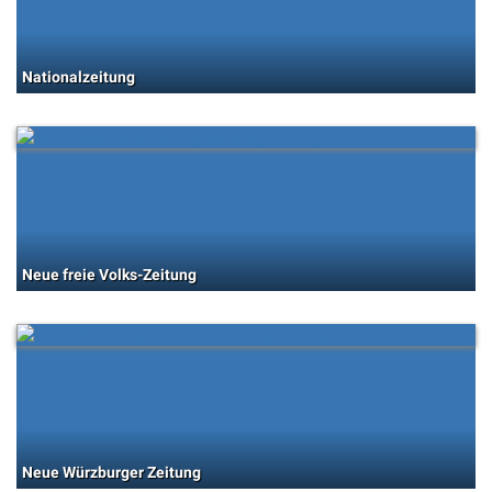
Nationalzeitung
Neue freie Volks-Zeitung
Neue Würzburger Zeitung