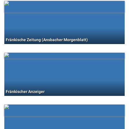
Fränkische Zeitung (Ansbacher Morgenblatt)
Fränkischer Anzeiger