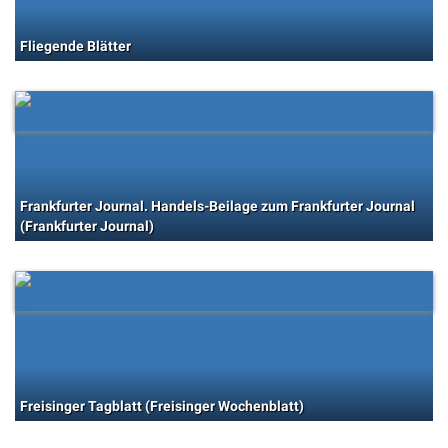
Fliegende Blätter
Frankfurter Journal. Handels-Beilage zum Frankfurter Journal
(Frankfurter Journal)
Freisinger Tagblatt (Freisinger Wochenblatt)