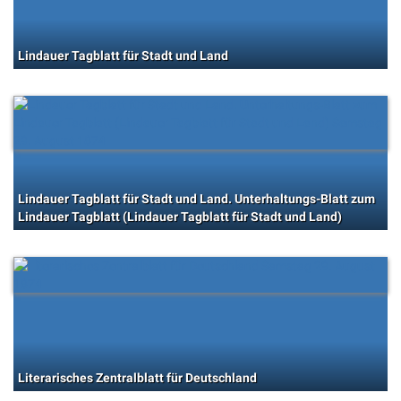
Lindauer Tagblatt für Stadt und Land
Lindauer Tagblatt für Stadt und Land. Unterhaltungs-Blatt zum
Lindauer Tagblatt (Lindauer Tagblatt für Stadt und Land)
Literarisches Zentralblatt für Deutschland