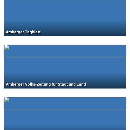
Amberger Tagblatt
Amberger Volks-Zeitung für Stadt und Land