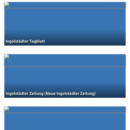
Ingolstädter Tagblatt
Ingolstädter Zeitung (Neue Ingolstädter Zeitung)