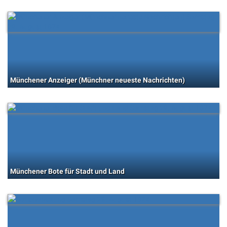
Münchener Anzeiger (Münchner neueste Nachrichten)
Münchener Bote für Stadt und Land