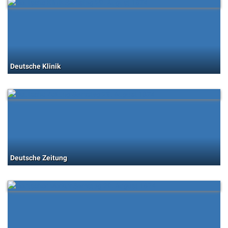
Deutsche Klinik
Deutsche Zeitung