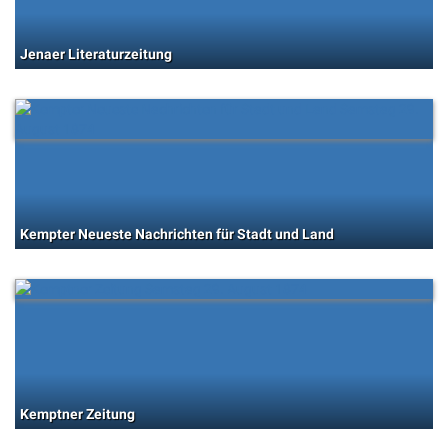
Jenaer Literaturzeitung
Kempter Neueste Nachrichten für Stadt und Land
Kemptner Zeitung