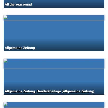
All the year round
Allgemeine Zeitung
Allgemeine Zeitung. Handelsbeilage (Allgemeine Zeitung)