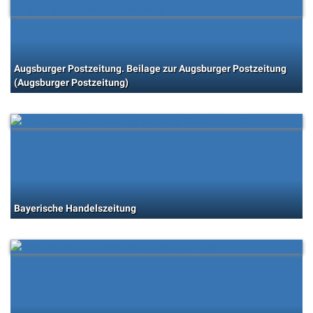
Augsburger Postzeitung. Beilage zur Augsburger Postzeitung
(Augsburger Postzeitung)
Bayerische Handelszeitung