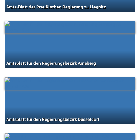
Amts-Blatt der Preußischen Regierung zu Liegnitz
Amtsblatt für den Regierungsbezirk Arnsberg
Amtsblatt für den Regierungsbezirk Düsseldorf