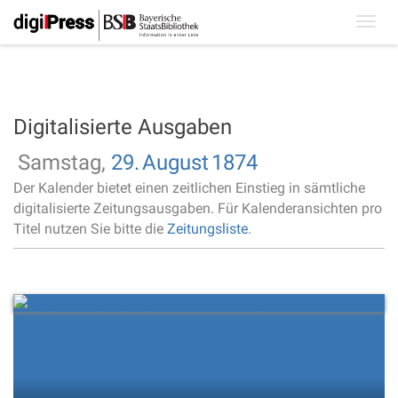
Toggl
navig
Digitalisierte Ausgaben
Samstag,
29.
August
1874
Der Kalender bietet einen zeitlichen Einstieg in sämtliche
digitalisierte Zeitungsausgaben. Für Kalenderansichten pro
Titel nutzen Sie bitte die
Zeitungsliste
.