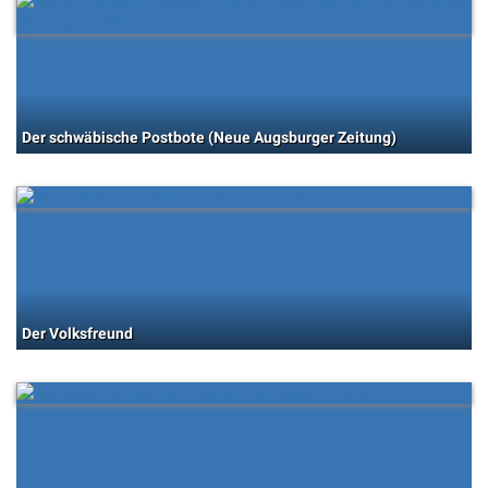
Der schwäbische Postbote (Neue Augsburger Zeitung)
Der Volksfreund