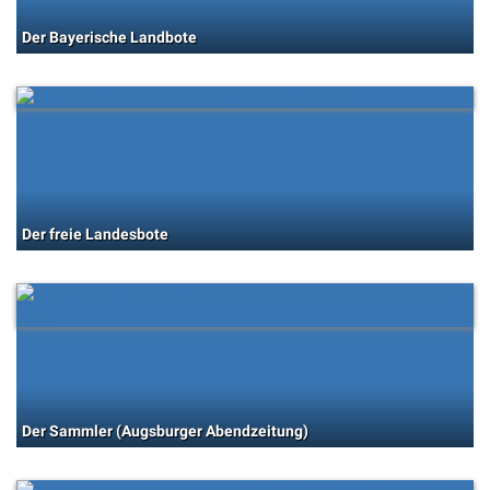
Der Bayerische Landbote
Der freie Landesbote
Der Sammler (Augsburger Abendzeitung)