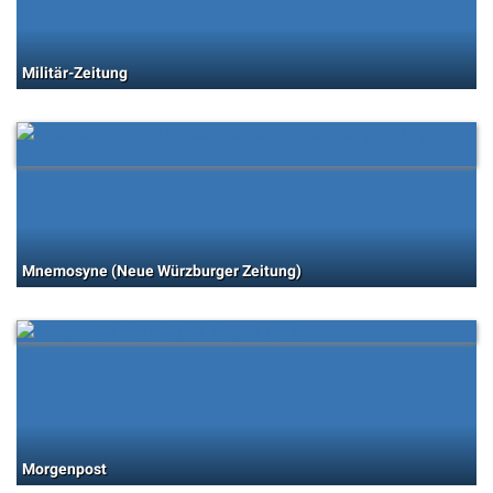
Militär-Zeitung
Mnemosyne (Neue Würzburger Zeitung)
Morgenpost