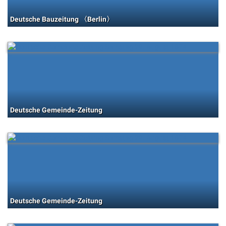
Deutsche Bauzeitung 〈Berlin〉
Deutsche Gemeinde-Zeitung
Deutsche Gemeinde-Zeitung