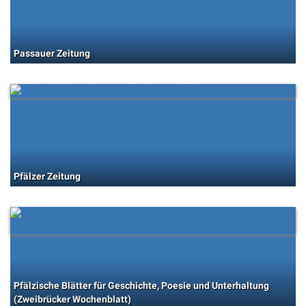
Passauer Zeitung
Pfälzer Zeitung
Pfälzische Blätter für Geschichte, Poesie und Unterhaltung
(Zweibrücker Wochenblatt)