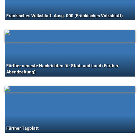
Fränkisches Volksblatt. Ausg. 000 (Fränkisches Volksblatt)
Fürther neueste Nachrichten für Stadt und Land (Fürther
Abendzeitung)
Fürther Tagblatt