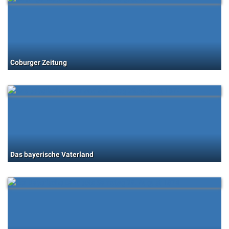
Coburger Zeitung
Das bayerische Vaterland