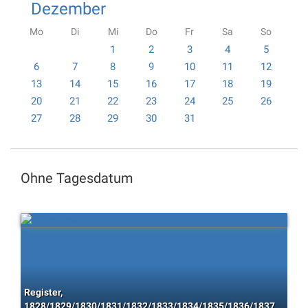
Dezember
Mo
Di
Mi
Do
Fr
Sa
So
1
2
3
4
5
6
7
8
9
10
11
12
13
14
15
16
17
18
19
20
21
22
23
24
25
26
27
28
29
30
31
Ohne Tagesdatum
Register,
1828/1829/1830/1831/1832/1833/1834/1835/1836/1837/1838/1839/1840/1841/1842/1843/1844/1845/1846/1847/1848/1849/1850/1851/1852/1853/1854/1855/1856/1857/1858/1859/1860/1861/1862/1863/1864/1865/1866/1867/1868/1869/1870/1871/1872/1873/1874/1875/1876/1877