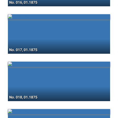
No. 016, 01.1875
No. 017, 01.1875
No. 018, 01.1875