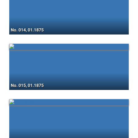
No. 014, 01.1875
No. 015, 01.1875