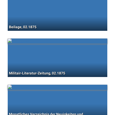
Beilage, 02.1875
Militair-Literatur-Zeitung, 02.1875
Monatliches Verzeichnis der Neuigkeiten und