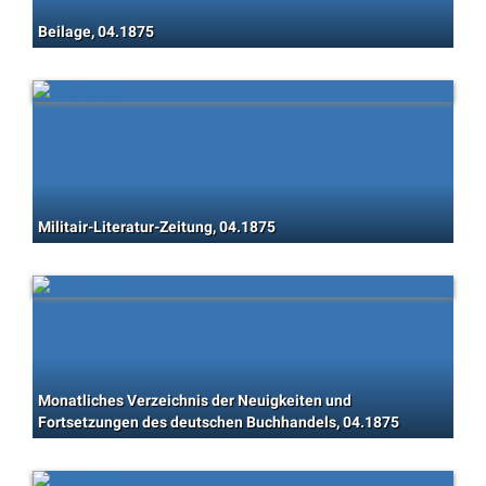
Beilage, 04.1875
Militair-Literatur-Zeitung, 04.1875
Monatliches Verzeichnis der Neuigkeiten und
Fortsetzungen des deutschen Buchhandels, 04.1875