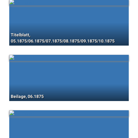
Titelblatt,
05.1875/06.1875/07.1875/08.1875/09.1875/10.1875
Beilage, 06.1875