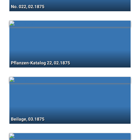
No. 022, 02.1875
Pflanzen-Katalog 22, 02.1875
Beilage, 03.1875