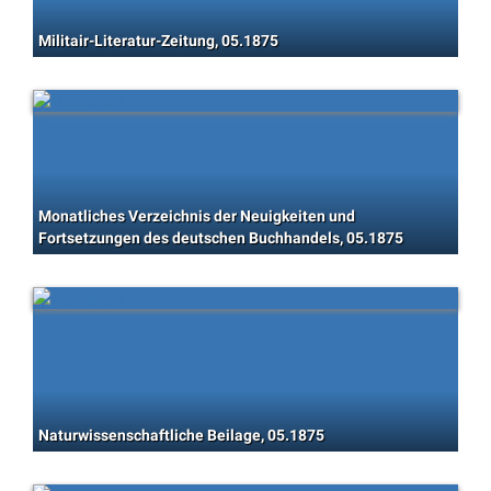
Militair-Literatur-Zeitung, 05.1875
Monatliches Verzeichnis der Neuigkeiten und
Fortsetzungen des deutschen Buchhandels, 05.1875
Naturwissenschaftliche Beilage, 05.1875