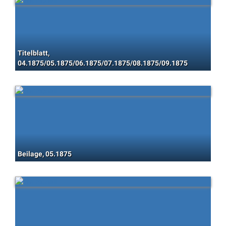
Titelblatt,
04.1875/05.1875/06.1875/07.1875/08.1875/09.1875
Beilage, 05.1875