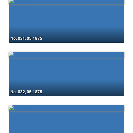
No. 031, 05.1875
No. 032, 05.1875