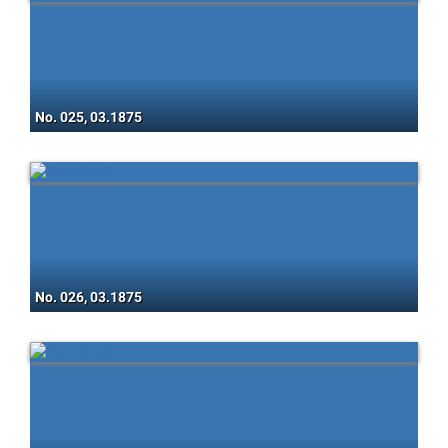
No. 025, 03.1875
No. 026, 03.1875