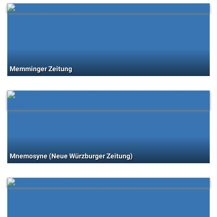
Memminger Zeitung
Mnemosyne (Neue Würzburger Zeitung)