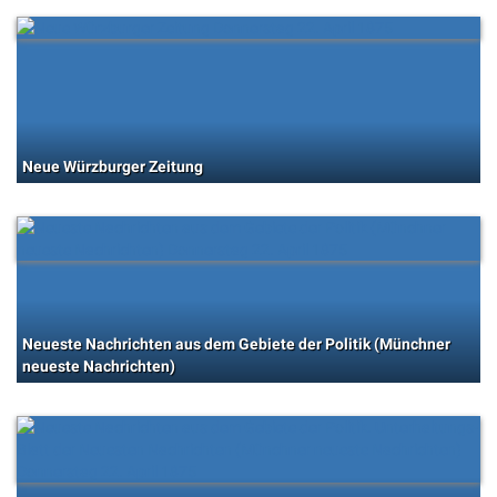
Neue Würzburger Zeitung
Neueste Nachrichten aus dem Gebiete der Politik (Münchner
neueste Nachrichten)