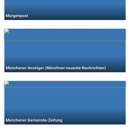
Morgenpost
Münchener Anzeiger (Münchner neueste Nachrichten)
Münchener Gemeinde-Zeitung