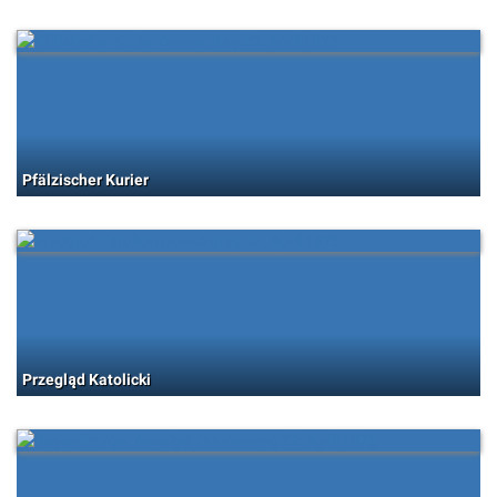
Pfälzischer Kurier
Przegląd Katolicki