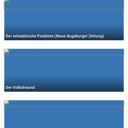
Der schwäbische Postbote (Neue Augsburger Zeitung)
Der Volksfreund