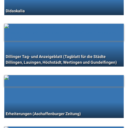
Didaskalia
Dillinger Tag- und Anzeigeblatt (Tagblatt für die Städte
Dillingen, Lauingen, Höchstädt, Wertingen und Gundelfingen)
Erheiterungen (Aschaffenburger Zeitung)