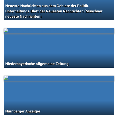
Neueste Nachrichten aus dem Gebiete der Politik.
Unterhaltungs-Blatt der Neuesten Nachrichten (Münchner
neueste Nachrichten)
Niederbayerische allgemeine Zeitung
Nürnberger Anzeiger