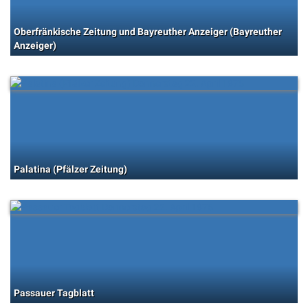
Oberfränkische Zeitung und Bayreuther Anzeiger (Bayreuther
Anzeiger)
Palatina (Pfälzer Zeitung)
Passauer Tagblatt