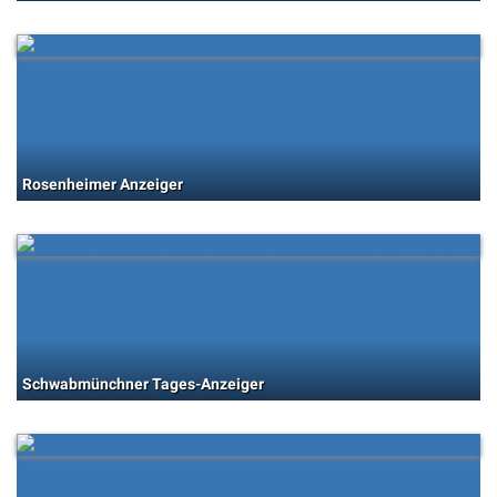
Rosenheimer Anzeiger
Schwabmünchner Tages-Anzeiger