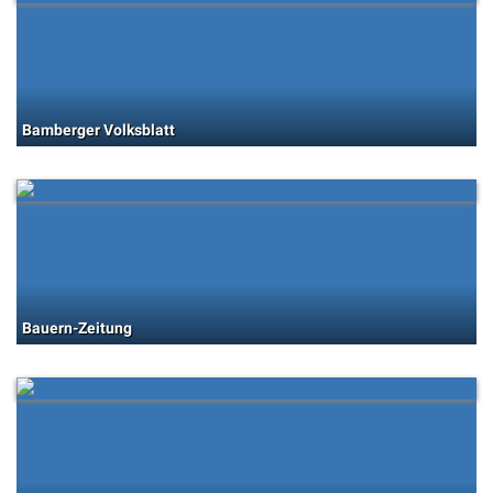
Bamberger Volksblatt
Bauern-Zeitung