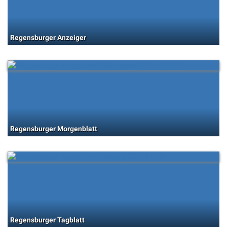
Regensburger Anzeiger
Regensburger Morgenblatt
Regensburger Tagblatt