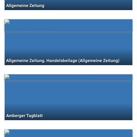
Allgemeine Zeitung
Allgemeine Zeitung. Handelsbeilage (Allgemeine Zeitung)
Amberger Tagblatt