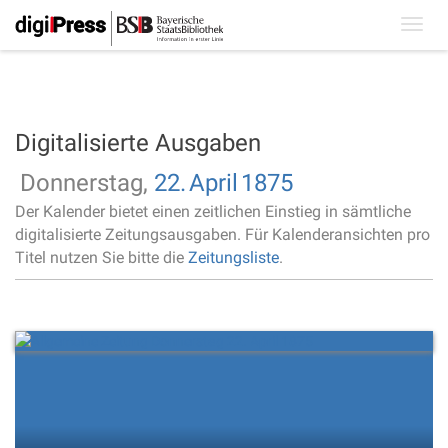
Toggl
navig
Digitalisierte Ausgaben
Donnerstag,
22.
April
1875
Der Kalender bietet einen zeitlichen Einstieg in sämtliche
digitalisierte Zeitungsausgaben. Für Kalenderansichten pro
Titel nutzen Sie bitte die
Zeitungsliste
.