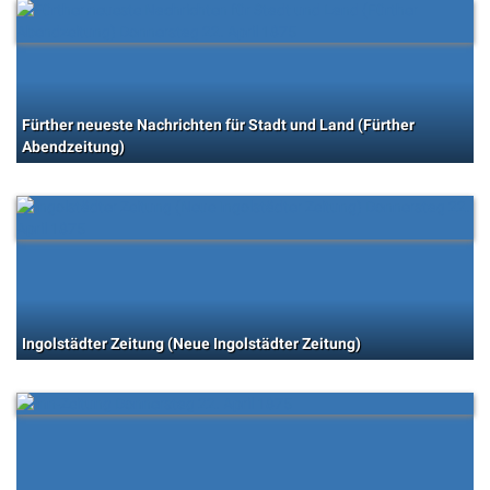
Fürther neueste Nachrichten für Stadt und Land (Fürther
Abendzeitung)
Ingolstädter Zeitung (Neue Ingolstädter Zeitung)