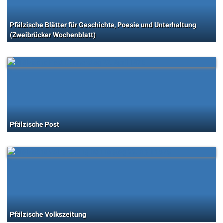
Pfälzische Blätter für Geschichte, Poesie und Unterhaltung
(Zweibrücker Wochenblatt)
Pfälzische Post
Pfälzische Volkszeitung