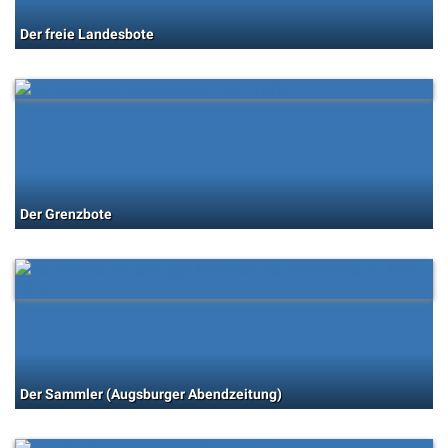
Der freie Landesbote
Der Grenzbote
Der Sammler (Augsburger Abendzeitung)