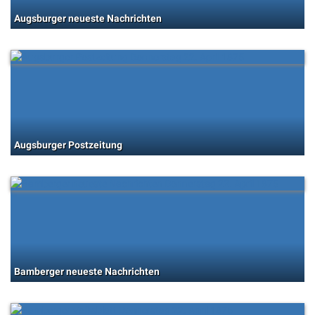
Augsburger neueste Nachrichten
Augsburger Postzeitung
Bamberger neueste Nachrichten