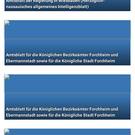
Amtsblatt der Regierung in Wiesbaden (Herzoglich-
nassauisches allgemeines Intelligenzblatt)
Amtsblatt für die Königlichen Bezirksämter Forchheim und
Ebermannstadt sowie für die Königliche Stadt Forchheim
Amtsblatt für die Königlichen Bezirksämter Forchheim und
Ebermannstadt sowie für die Königliche Stadt Forchheim