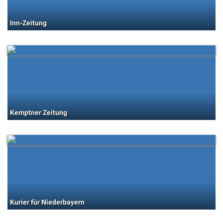
Inn-Zeitung
Kemptner Zeitung
Kurier für Niederbayern