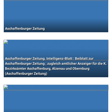
Aschaffenburger Zeitung
Aschaffenburger Zeitung. Intelligenz-Blatt : Beiblatt zur
Aschaffenburger Zeitung ; zugleich amtlicher Anzeiger für die K.
Bezirksämter Aschaffenburg, Alzenau und Obernburg
(Aschaffenburger Zeitung)