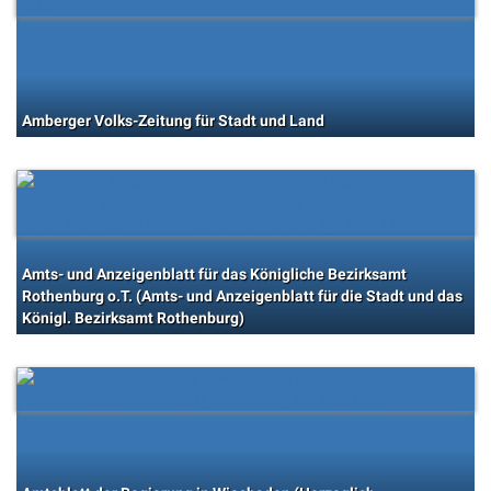
Amberger Volks-Zeitung für Stadt und Land
Amts- und Anzeigenblatt für das Königliche Bezirksamt
Rothenburg o.T. (Amts- und Anzeigenblatt für die Stadt und das
Königl. Bezirksamt Rothenburg)