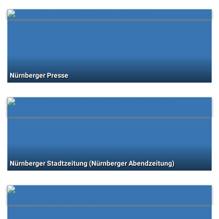
Nürnberger Presse
Nürnberger Stadtzeitung (Nürnberger Abendzeitung)