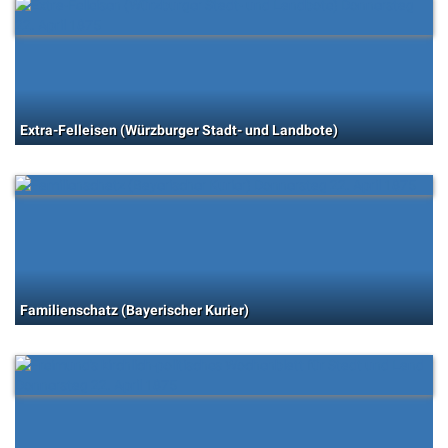
Extra-Felleisen (Würzburger Stadt- und Landbote)
Familienschatz (Bayerischer Kurier)