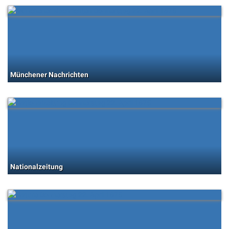
Münchener Nachrichten
Nationalzeitung