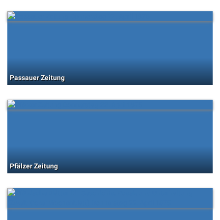
Passauer Zeitung
Pfälzer Zeitung