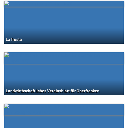
La frusta
Landwirthschaftliches Vereinsblatt für Oberfranken