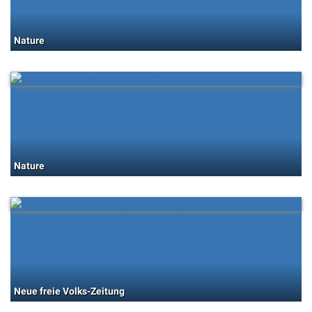
Nature
Nature
Neue freie Volks-Zeitung