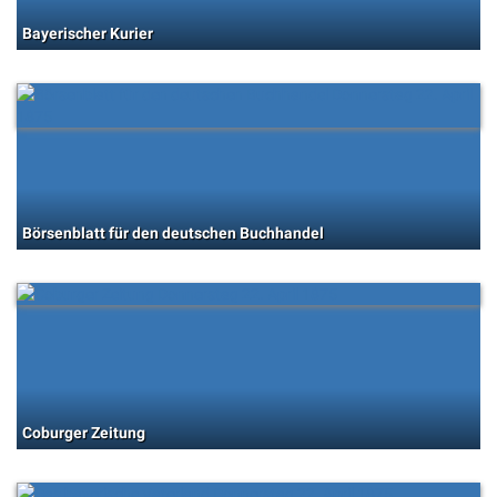
Bayerischer Kurier
Börsenblatt für den deutschen Buchhandel
Coburger Zeitung