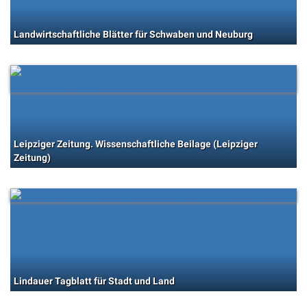
Landwirtschaftliche Blätter für Schwaben und Neuburg
Leipziger Zeitung. Wissenschaftliche Beilage (Leipziger
Zeitung)
Lindauer Tagblatt für Stadt und Land