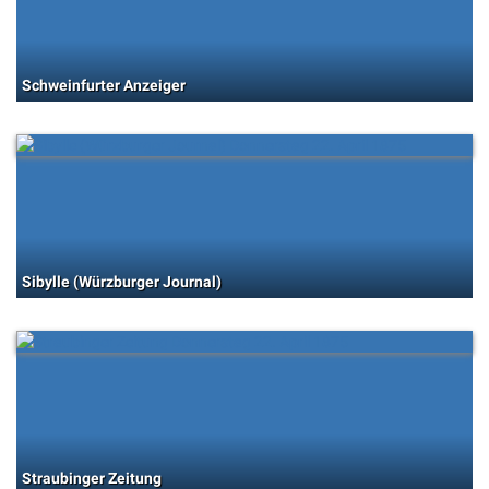
Schweinfurter Anzeiger
Sibylle (Würzburger Journal)
Straubinger Zeitung