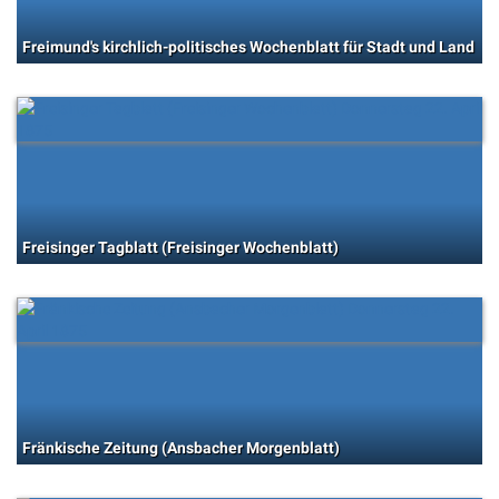
Freimund's kirchlich-politisches Wochenblatt für Stadt und Land
Freisinger Tagblatt (Freisinger Wochenblatt)
Fränkische Zeitung (Ansbacher Morgenblatt)