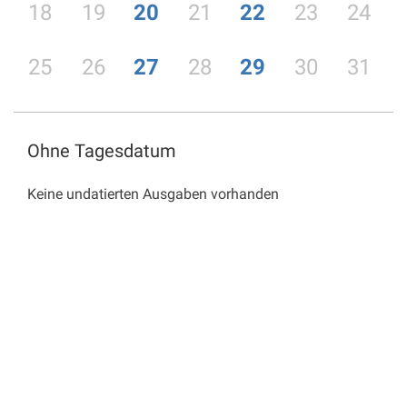
18
19
20
21
22
23
24
25
26
27
28
29
30
31
Ohne Tagesdatum
Keine undatierten Ausgaben vorhanden