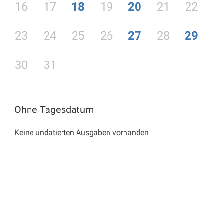
16
17
18
19
20
21
22
23
24
25
26
27
28
29
30
31
Ohne Tagesdatum
Keine undatierten Ausgaben vorhanden