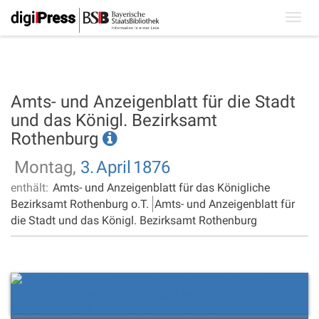
Toggl
navig
Amts- und Anzeigenblatt für die Stadt
und das Königl. Bezirksamt
Rothenburg
Montag,
3.
April
1876
enthält:
Amts- und Anzeigenblatt für das Königliche
Bezirksamt Rothenburg o.T.
Amts- und Anzeigenblatt für
die Stadt und das Königl. Bezirksamt Rothenburg