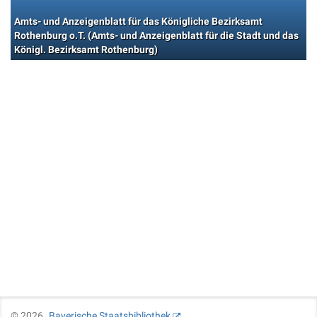
Amts- und Anzeigenblatt für das Königliche Bezirksamt
Rothenburg o.T. (Amts- und Anzeigenblatt für die Stadt und das
Königl. Bezirksamt Rothenburg)
©
2026
Bayerische Staatsbibliothek