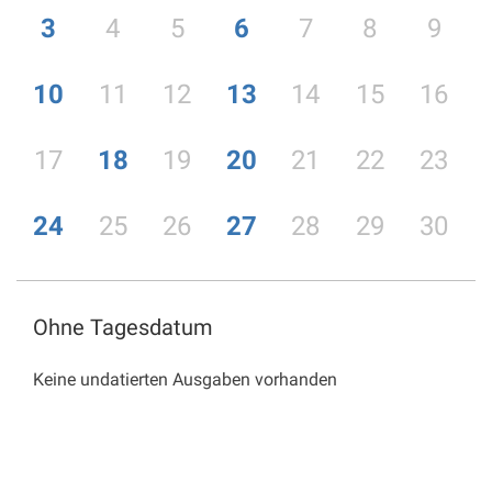
3
4
5
6
7
8
9
10
11
12
13
14
15
16
17
18
19
20
21
22
23
24
25
26
27
28
29
30
Ohne Tagesdatum
Keine undatierten Ausgaben vorhanden