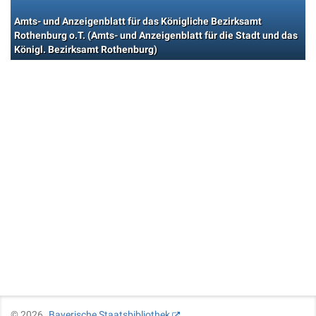
Amts- und Anzeigenblatt für das Königliche Bezirksamt
Rothenburg o.T. (Amts- und Anzeigenblatt für die Stadt und das
Königl. Bezirksamt Rothenburg)
©
2026
Bayerische Staatsbibliothek