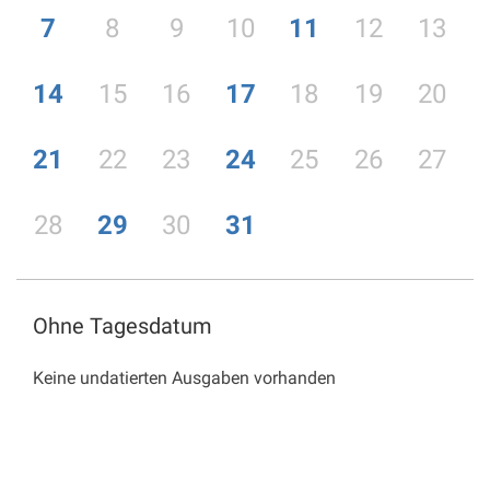
7
8
9
10
11
12
13
14
15
16
17
18
19
20
21
22
23
24
25
26
27
28
29
30
31
Ohne Tagesdatum
Keine undatierten Ausgaben vorhanden