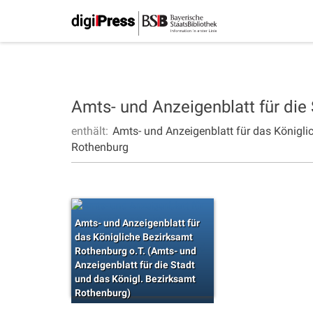
Amts- und Anzeigenblatt für die
enthält:
Amts- und Anzeigenblatt für das Königli
Rothenburg
Amts- und Anzeigenblatt für
das Königliche Bezirksamt
Rothenburg o.T. (Amts- und
Anzeigenblatt für die Stadt
und das Königl. Bezirksamt
Rothenburg)