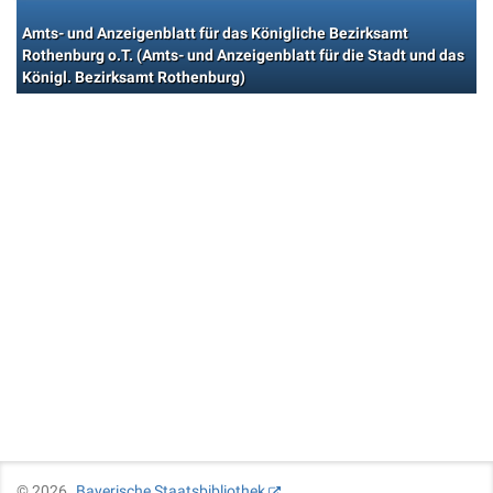
Amts- und Anzeigenblatt für das Königliche Bezirksamt
Rothenburg o.T. (Amts- und Anzeigenblatt für die Stadt und das
Königl. Bezirksamt Rothenburg)
©
2026
Bayerische Staatsbibliothek