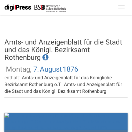
Toggl
navig
Amts- und Anzeigenblatt für die Stadt
und das Königl. Bezirksamt
Rothenburg
Montag,
7.
August
1876
enthält:
Amts- und Anzeigenblatt für das Königliche
Bezirksamt Rothenburg o.T.
Amts- und Anzeigenblatt für
die Stadt und das Königl. Bezirksamt Rothenburg