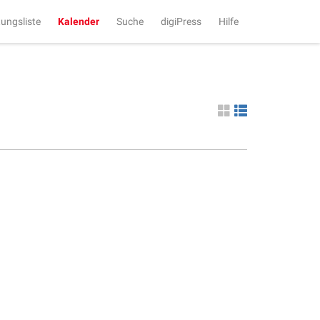
tungsliste
Kalender
Suche
digiPress
Hilfe