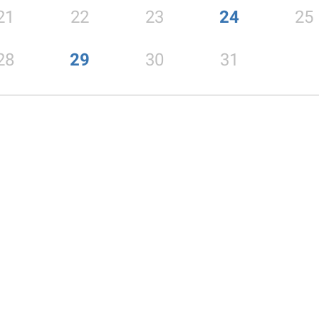
21
22
23
24
25
28
29
30
31