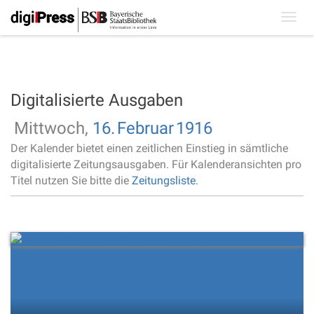
Toggl
navig
Digitalisierte Ausgaben
Mittwoch,
16.
Februar
1916
Der Kalender bietet einen zeitlichen Einstieg in sämtliche
digitalisierte Zeitungsausgaben. Für Kalenderansichten pro
Titel nutzen Sie bitte die
Zeitungsliste
.