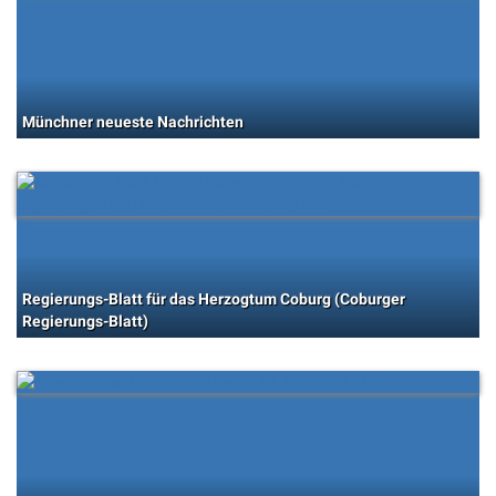
Münchner neueste Nachrichten
Regierungs-Blatt für das Herzogtum Coburg (Coburger
Regierungs-Blatt)