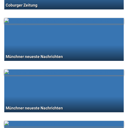
Coburger Zeitung
Münchner neueste Nachrichten
Münchner neueste Nachrichten