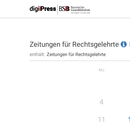
Zeitungen für Rechtsgelehrte
enthält:
Zeitungen für Rechtsgelehrte
Mo
4
11