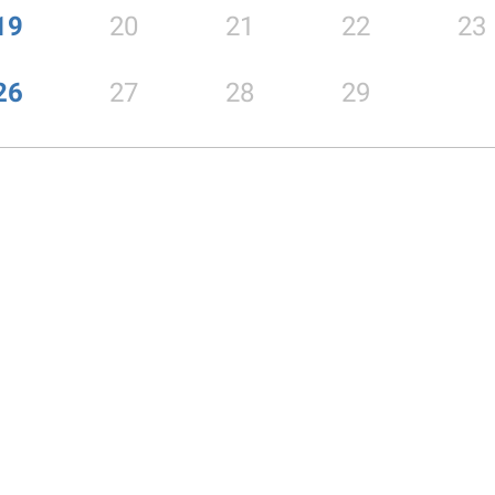
19
20
21
22
23
26
27
28
29