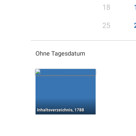
18
25
Ohne Tagesdatum
Inhaltsverzeichnis, 1788