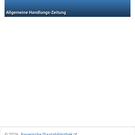
Allgemeine Handlungs-Zeitung
©
2026
Bayerische Staatsbibliothek