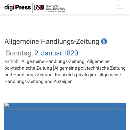
Toggl
navig
Allgemeine Handlungs-Zeitung
Sonntag,
2.
Januar
1820
enthält:
Allgemeine Handlungs-Zeitung
Allgemeine
polytechnische Zeitung
Allgemeine polytechnische Zeitung
und Handlungs-Zeitung
Kaiserlich-privilegirte allgemeine
Handlungs-Zeitung und Anzeigen