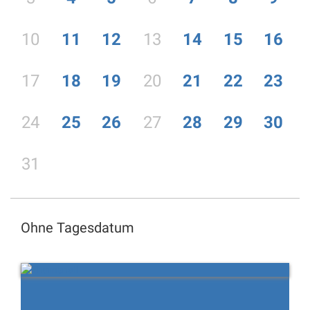
10
11
12
13
14
15
16
17
18
19
20
21
22
23
24
25
26
27
28
29
30
31
Ohne Tagesdatum