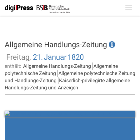
Toggl
navig
Allgemeine Handlungs-Zeitung
Freitag,
21.
Januar
1820
enthält:
Allgemeine Handlungs-Zeitung
Allgemeine
polytechnische Zeitung
Allgemeine polytechnische Zeitung
und Handlungs-Zeitung
Kaiserlich-privilegirte allgemeine
Handlungs-Zeitung und Anzeigen