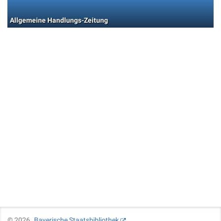
Allgemeine Handlungs-Zeitung
©
2026
Bayerische Staatsbibliothek