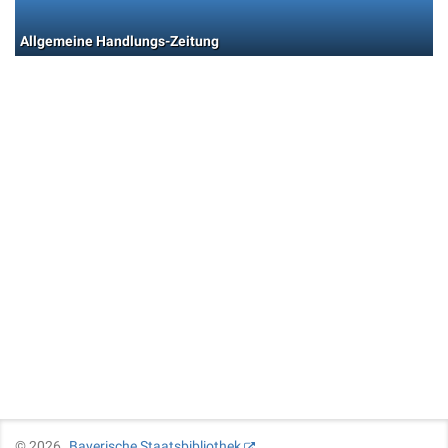
Allgemeine Handlungs-Zeitung
©
2026
Bayerische Staatsbibliothek