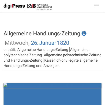
Toggl
navig
Allgemeine Handlungs-Zeitung
Mittwoch,
26.
Januar
1820
enthält:
Allgemeine Handlungs-Zeitung
Allgemeine
polytechnische Zeitung
Allgemeine polytechnische Zeitung
und Handlungs-Zeitung
Kaiserlich-privilegirte allgemeine
Handlungs-Zeitung und Anzeigen