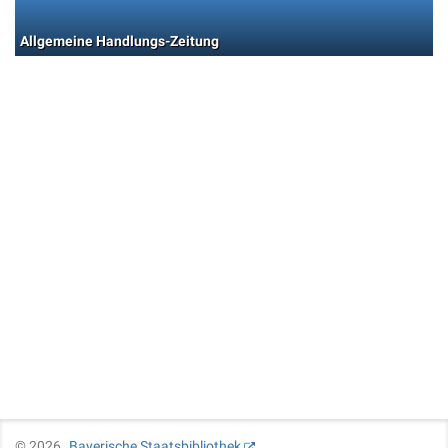
Allgemeine Handlungs-Zeitung
©
2026
Bayerische Staatsbibliothek