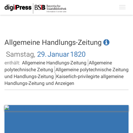
Toggl
navig
Allgemeine Handlungs-Zeitung
Samstag,
29.
Januar
1820
enthält:
Allgemeine Handlungs-Zeitung
Allgemeine
polytechnische Zeitung
Allgemeine polytechnische Zeitung
und Handlungs-Zeitung
Kaiserlich-privilegirte allgemeine
Handlungs-Zeitung und Anzeigen