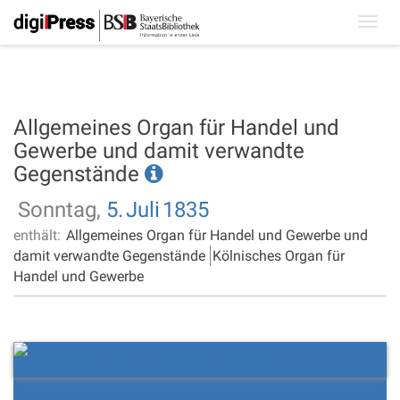
Toggl
navig
Allgemeines Organ für Handel und
Gewerbe und damit verwandte
Gegenstände
Sonntag,
5.
Juli
1835
enthält:
Allgemeines Organ für Handel und Gewerbe und
damit verwandte Gegenstände
Kölnisches Organ für
Handel und Gewerbe