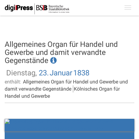
Toggl
navig
Allgemeines Organ für Handel und
Gewerbe und damit verwandte
Gegenstände
Dienstag,
23.
Januar
1838
enthält:
Allgemeines Organ für Handel und Gewerbe und
damit verwandte Gegenstände
Kölnisches Organ für
Handel und Gewerbe