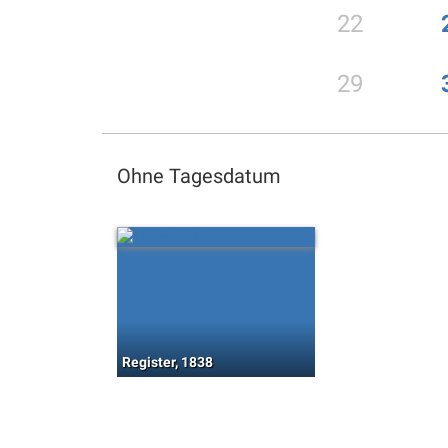
22
29
Ohne Tagesdatum
Register, 1838