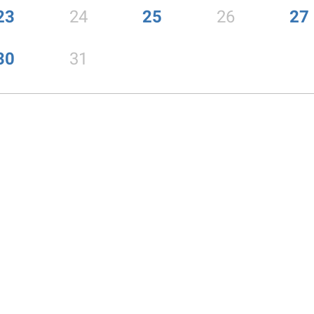
23
24
25
26
27
30
31