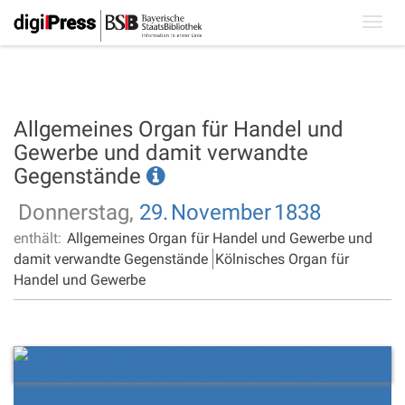
Toggl
navig
Allgemeines Organ für Handel und
Gewerbe und damit verwandte
Gegenstände
Donnerstag,
29.
November
1838
enthält:
Allgemeines Organ für Handel und Gewerbe und
damit verwandte Gegenstände
Kölnisches Organ für
Handel und Gewerbe