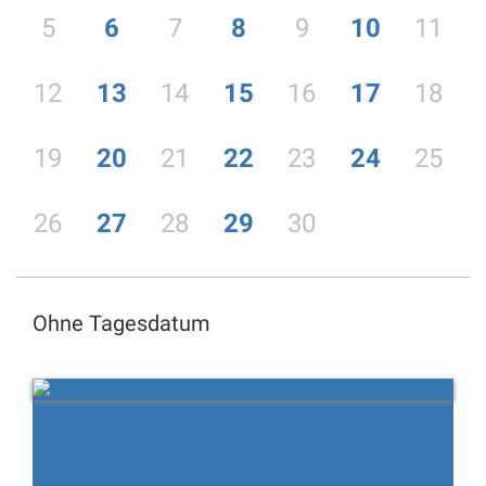
5
6
7
8
9
10
11
12
13
14
15
16
17
18
19
20
21
22
23
24
25
26
27
28
29
30
Ohne Tagesdatum