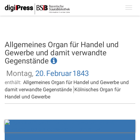
Toggl
navig
Allgemeines Organ für Handel und
Gewerbe und damit verwandte
Gegenstände
Montag,
20.
Februar
1843
enthält:
Allgemeines Organ für Handel und Gewerbe und
damit verwandte Gegenstände
Kölnisches Organ für
Handel und Gewerbe