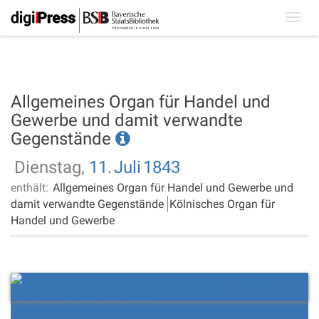
Toggl
navig
Allgemeines Organ für Handel und
Gewerbe und damit verwandte
Gegenstände
Dienstag,
11.
Juli
1843
enthält:
Allgemeines Organ für Handel und Gewerbe und
damit verwandte Gegenstände
Kölnisches Organ für
Handel und Gewerbe