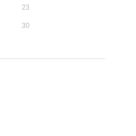
23
30