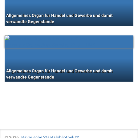
Allgemeines Organ für Handel und Gewerbe und damit
verwandte Gegenstände
Allgemeines Organ für Handel und Gewerbe und damit
verwandte Gegenstände
©
2026
Bayerische Staatsbibliothek