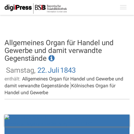
Toggl
navig
Allgemeines Organ für Handel und
Gewerbe und damit verwandte
Gegenstände
Samstag,
22.
Juli
1843
enthält:
Allgemeines Organ für Handel und Gewerbe und
damit verwandte Gegenstände
Kölnisches Organ für
Handel und Gewerbe