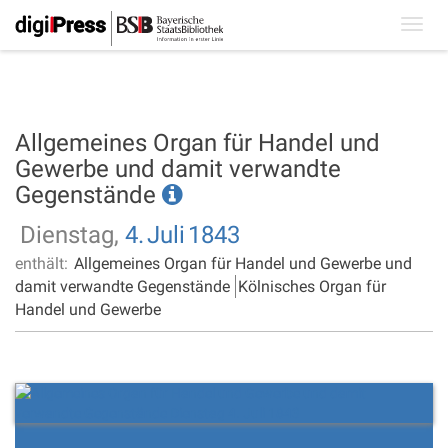
Toggl
navig
Allgemeines Organ für Handel und
Gewerbe und damit verwandte
Gegenstände
Dienstag,
4.
Juli
1843
enthält:
Allgemeines Organ für Handel und Gewerbe und
damit verwandte Gegenstände
Kölnisches Organ für
Handel und Gewerbe