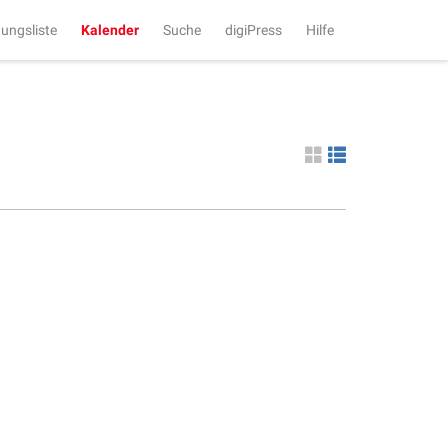
tungsliste
Kalender
Suche
digiPress
Hilfe