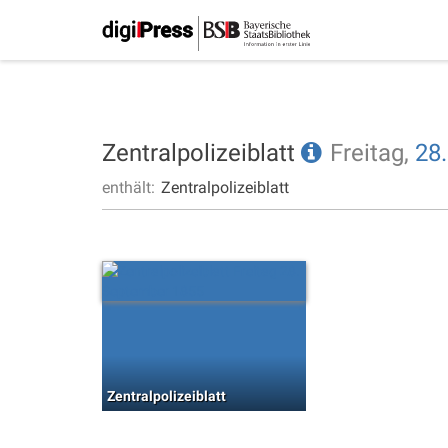
Zentralpolizeiblatt
Freitag,
28.
enthält:
Zentralpolizeiblatt
Zentralpolizeiblatt