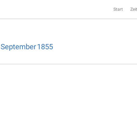
Start
Zei
September
1855